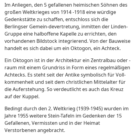
Im Anliegen, den 5 gefallenen heimischen Söhnen des
großen Weltkrieges von 1914 -1918 eine würdige
Gedenkstätte zu schaffen, entschloss sich die
Berlingser Gemein-devertretung, inmitten der Linden-
Gruppe eine halboffene Kapelle zu errichten, den
vorhandenen Bildstock integrierend. Von der Bauweise
handelt es sich dabei um ein Oktogon, ein Achteck.
Ein Oktogon ist in der Architektur ein Zentralbau oder -
raum mit einem Grundriss in Form eines regelmäßigen
Achtecks. Es steht seit der Antike symbolisch für Voll-
kommenheit und seit dem christlichen Mittelalter für
die Auferstehung. So verdeutlicht es auch das Kreuz
auf der Kuppel.
Bedingt durch den 2. Weltkrieg (1939-1945) wurden im
Jahre 1955 weitere Stein-Tafeln im Gedenken der 15
Gefallenen, Vermissten und in der Heimat
Verstorbenen angebracht.